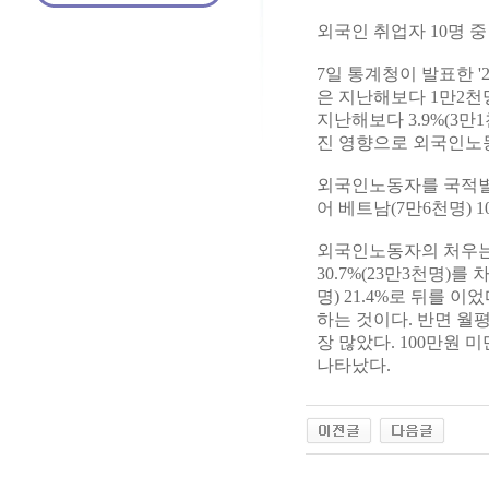
외국인 취업자 10명 중
7일 통계청이 발표한 '
은 지난해보다 1만2천명
지난해보다 3.9%(3만
진 영향으로 외국인노동
외국인노동자를 국적별로 
어 베트남(7만6천명) 1
외국인노동자의 처우는
30.7%(23만3천명)를 
명) 21.4%로 뒤를 
하는 것이다. 반면 월평균
장 많았다. 100만원 미
나타났다.