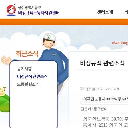
센터소개
최근소식
비정규직 관련소식
공지사항
비정규직 관련소식
노동관련소식
작성일 : 13-11-08 16:09
외국인노동자 30.7% 주 6
글쓴이 :
동구센터
외국인노동자 30.7% 
통계청 '2013 외국인