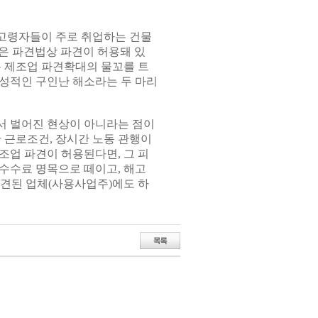
고령자들이 주로 취업하는 건물
은 파견법상 파견이 허용돼 있
는 제조업 파견확대의 물꼬를 트
성적인 구인난 해소라는 두 마리
서 벌어진 현상이 아니라는 점이
 근로조건, 장시간 노동 관행이
조업 파견이 허용된다면, 그 피
수수료 명목으로 떼이고, 해고
견된 업체(사용사업주)에도 하