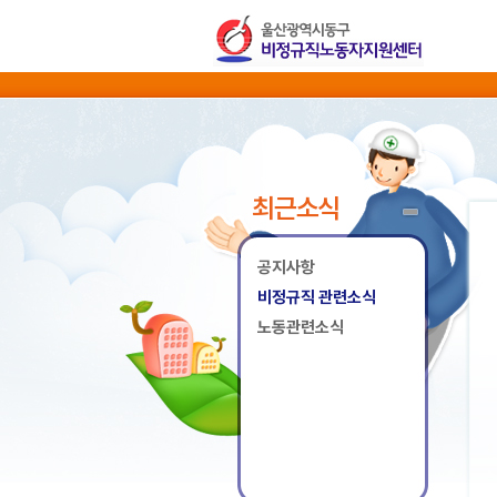
최근소식
공지사항
비정규직 관련소식
노동관련소식