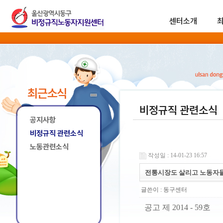
센터소개
최근소식
비정규직 관련소식
공지사항
비정규직 관련소식
노동관련소식
작성일 : 14-01-23 16:57
전통시장도 살리고 노동자들
글쓴이 :
동구센터
공고 제 2014 - 59호