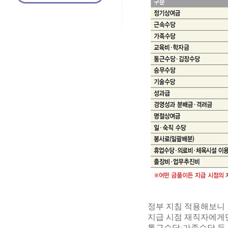
정부 지침 적용해보니
지급 시점 재직자에게
통근수당·가족수당 등