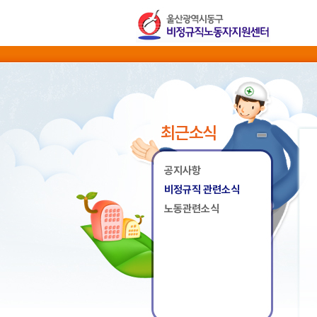
최근소식
공지사항
비정규직 관련소식
노동관련소식