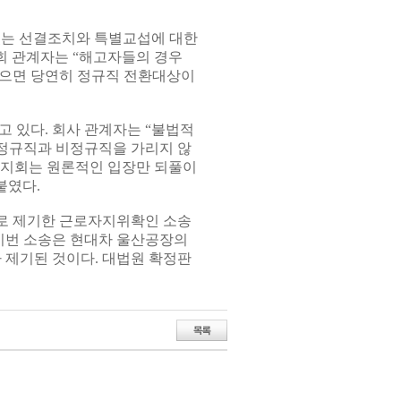
있는 선결조치와 특별교섭에 대한
회 관계자는 “해고자들의 경우
않으면 당연히 정규직 전환대상이
 있다. 회사 관계자는 “불법적
정규직과 비정규직을 가리지 않
규직지회는 원론적인 입장만 되풀이
붙였다.
상대로 제기한 근로자지위확인 소송
 이번 소송은 현대차 울산공장의
라 제기된 것이다. 대법원 확정판