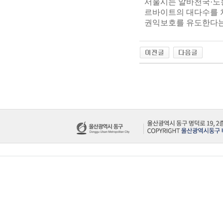
서울시는 알바천국·노
르바이트의 대다수를 
권익보호를 유도한다는