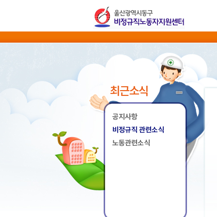
최근소식
공지사항
비정규직 관련소식
노동관련소식