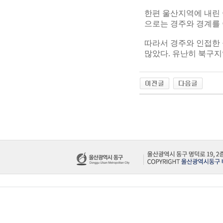
한편 울산지역에 내린 
으로는 경주와 경계를 
따라서 경주와 인접한 
많았다. 유난히 북구지