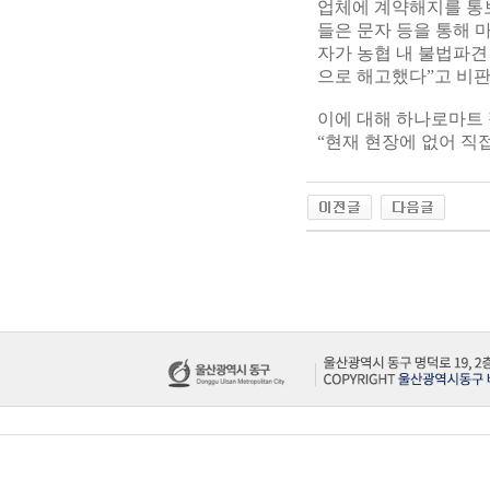
업체에 계약해지를 통
들은 문자 등을 통해 
자가 농협 내 불법파견
으로 해고했다”고 비판
이에 대해 하나로마트
“현재 현장에 없어 직