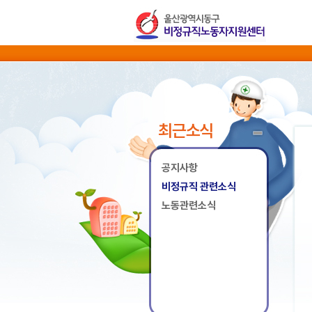
최근소식
공지사항
비정규직 관련소식
노동관련소식