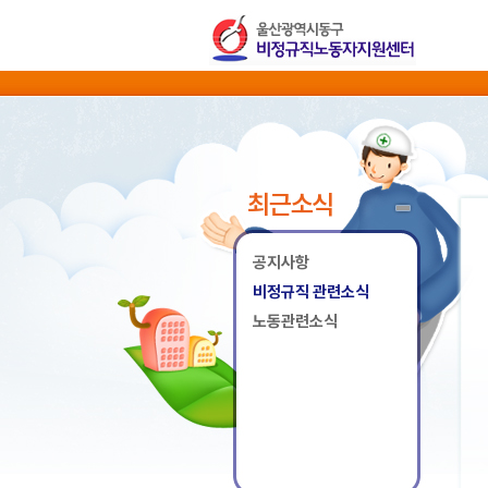
최근소식
공지사항
비정규직 관련소식
노동관련소식