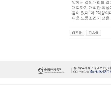
앞에서 결의대회를 열고
대회까지 개최한 덕성
들이 있다"며 "덕성여
다운 노동조건 개선을 