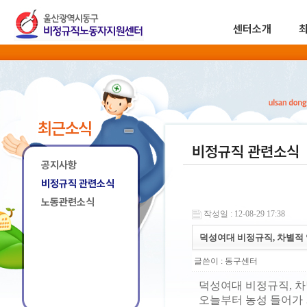
센터소개
최근소식
비정규직 관련소식
공지사항
비정규직 관련소식
노동관련소식
작성일 : 12-08-29 17:38
덕성여대 비정규직, 차별적
글쓴이 :
동구센터
덕성여대 비정규직, 차
오늘부터 농성 들어가 