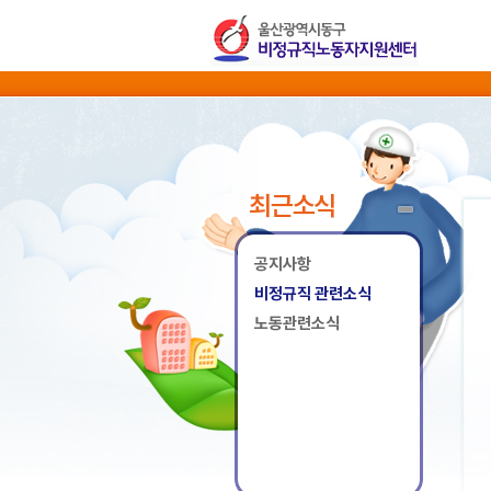
최근소식
공지사항
비정규직 관련소식
노동관련소식