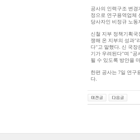
공사의 인력구조 변경계
정으로 연구용역업체 
당사자인 비정규 노동
신철 지부 정책기획국
쟁해 온 지부의 성과"
다"고 말했다. 신 국
기가 우려된다"며 "공
될 수 있도록 방안을 
한편 공사는 7일 연구
다.