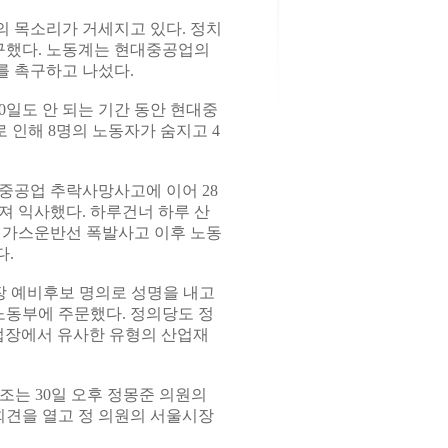
 목소리가 거세지고 있다. 정치
구했다. 노동계는 현대중공업의
를 촉구하고 나섰다.
50일도 안 되는 기간 동안 현대중
 인해 8명의 노동자가 숨지고 4
대중공업 추락사망사고에 이어 28
져 익사했다. 하루건너 하루 산
는 가스운반선 폭발사고 이후 노동
다.
 예비후보 명의로 성명을 내고
동부에 주문했다. 정의당도 정
업장에서 유사한 유형의 산업재
는 30일 오후 정몽준 의원의
견을 열고 정 의원의 서울시장