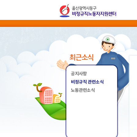
최근소식
공지사항
비정규직 관련소식
노동관련소식