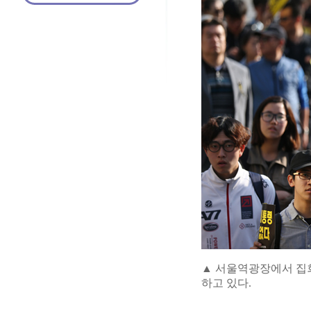
▲ 서울역광장에서 집
하고 있다.