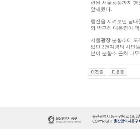
련된 서울광장까지 행진
앞세웠다.
행진을 지켜보던 남대문
와 박근혜 대통령이 책
서울광장 분향소에 도착
있던 2천여명의 시민들
본이 분향소 근처 나무