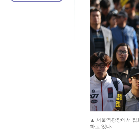
▲ 서울역광장에서 집
하고 있다.