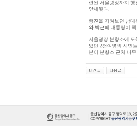
련된 서울광장까지 행진
앞세웠다.
행진을 지켜보던 남대문
와 박근혜 대통령이 책
서울광장 분향소에 도착
있던 2천여명의 시민들
본이 분향소 근처 나무