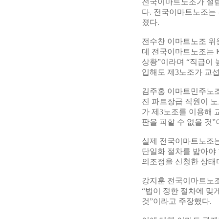
전국이마트노조가 설립
다. 전국이마트노조는 
졌다.
전수찬 이마트노조 위
데 전국이마트노조는 
상황”이라며 “직급이 
입해도 제3노조가 교섭
김주홍 이마트민주노조 
진 파트장급 직원이 노
가 제3노조를 이용해
판을 피할 수 없을 것
실제 전국이마트노조는
단일화 절차를 밟아야 
의조정을 신청한 상태
강지훈 전국이마트노조 
“법이 정한 절차에 맞
것”이라고 주장했다.