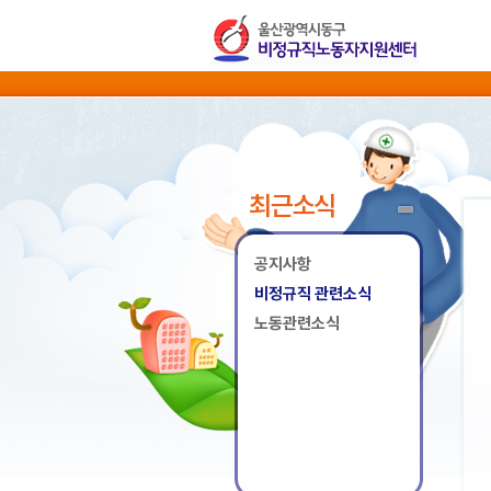
최근소식
공지사항
비정규직 관련소식
노동관련소식