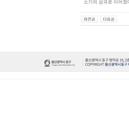
소기의 성과로 이어졌다