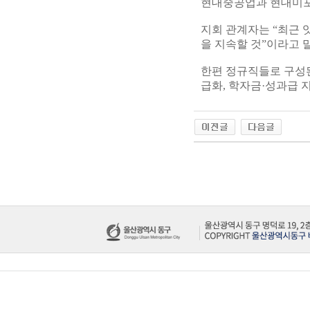
현대중공업과 현대미포
지회 관계자는 “최근 
을 지속할 것”이라고 
한편 정규직들로 구성
급화, 학자금·성과급 