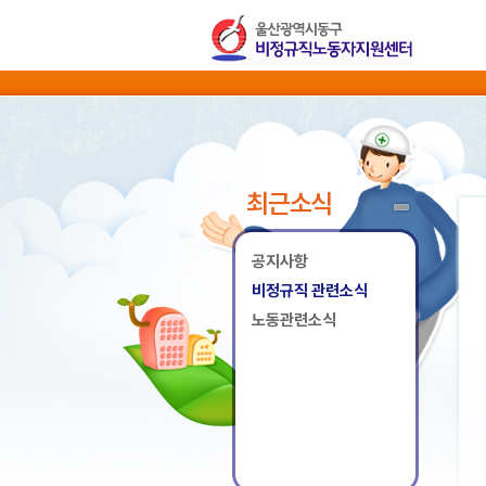
최근소식
공지사항
비정규직 관련소식
노동관련소식