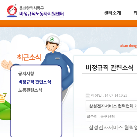
센터소개
최근소식
비정규직 관련소식
공지사항
비정규직 관련소식
노동관련소식
작성일 : 14-07-14 10:23
삼성전자서비스 협력업체 2
글쓴이 :
동구센터
삼성전자서비스 협력업