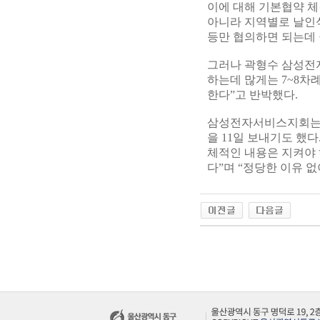
이에 대해 기본협약 체
아니라 지역별로 날인식
등만 협의하면 되는데 
그러나 곽형수 삼성전
하는데 많게는 7~8차
한다”고 반박했다.
삼성전자서비스지회는 
을 11일 보내기도 했
체적인 내용은 지켜야 
다”며 “정당한 이유 