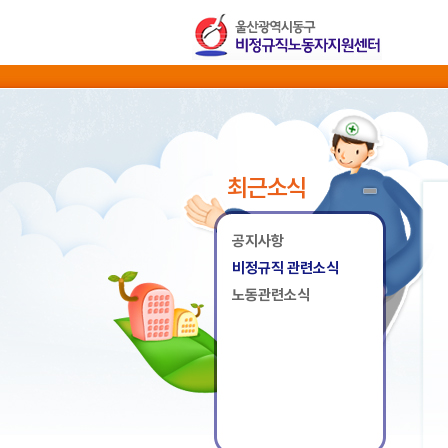
최근소식
공지사항
비정규직 관련소식
노동관련소식