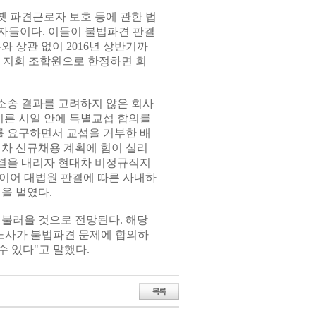
 옛 파견근로자 보호 등에 관한 법
사자들이다. 이들이 불법파견 판결
 상관 없이 2016년 상반기까
. 지회 조합원으로 한정하면 회
소송 결과를 고려하지 않은 회사
이른 시일 안에 특별교섭 합의를
 요구하면서 교섭을 거부한 배
대차 신규채용 계획에 힘이 실리
 판결을 내리자 현대차 비정규직지
 이어 대법원 판결에 따른 사내하
을 벌였다.
 불러올 것으로 전망된다. 해당
 노사가 불법파견 문제에 합의하
수 있다"고 말했다.