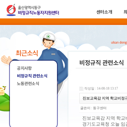
센터소개
최근소식
비정규직 관련소식
공지사항
비정규직 관련소식
노동관련소식
작성일 : 14-08-18 13:17
진보교육감 지역 학교비정
글쓴이 :
동구센터
진보교육감 지역 학교
경기도교육청 오늘 임금