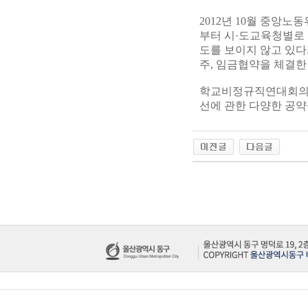
2012년 10월 중앙
부터 시·도교육청별로 
도를 보이지 않고 있다.
주, 임금협약을 체결한
학교비정규직연대회의 
선에 관한 다양한 공약