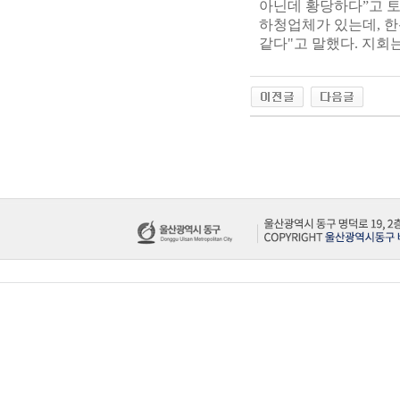
아닌데 황당하다”고 
하청업체가 있는데, 한
같다"고 말했다. 지회