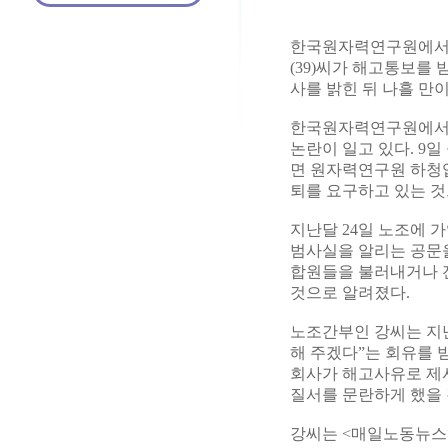
한국원자력연구원에서 
(39)씨가 해고통보를
사를 밝힌 뒤 나흘 만이
한국원자력연구원에서 
논란이 일고 있다. 
면 원자력연구원 하청
퇴를 요구하고 있는 것
지난달 24일 노조에 
범사실을 알리는 공문을
합원들을 불러내거나 
것으로 알려졌다.
노조간부인 강씨는 지난
해 주겠다”는 회유를 
회사가 해고사유로 제
질서를 문란하게 했을 
강씨는 <매일노동뉴스