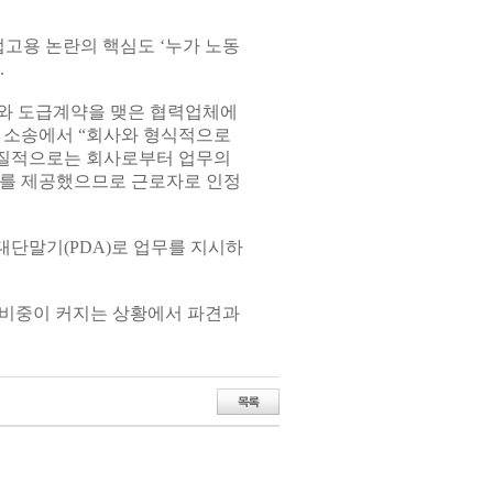
접고용 논란의 핵심도 ‘누가 노동
.
와 도급계약을 맺은 협력업체에
 소송에서 “회사와 형식적으로
실질적으로는 회사로부터 업무의
로를 제공했으므로 근로자로 인정
단말기(PDA)로 업무를 지시하
 비중이 커지는 상황에서 파견과