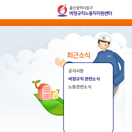
최근소식
공지사항
비정규직 관련소식
노동관련소식