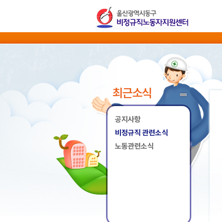
최근소식
공지사항
비정규직 관련소식
노동관련소식