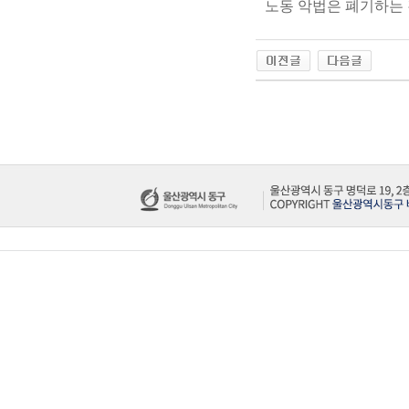
노동 악법은 폐기하는 