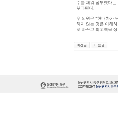
수를 채워 납부했다는 
부과된다.
우 의원은 “현대차가 
하지 않는 것은 이해
로 바꾸고 최고액을 상