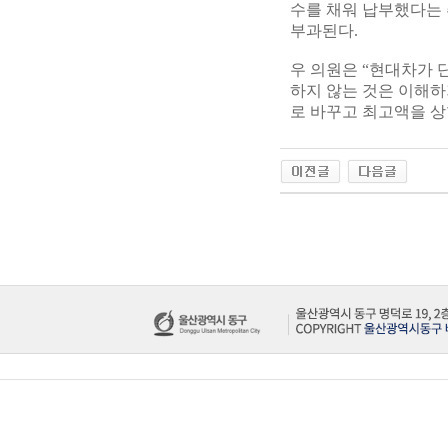
수를 채워 납부했다는 
부과된다.
우 의원은 “현대차가 
하지 않는 것은 이해
로 바꾸고 최고액을 상