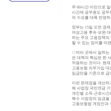
주 60시간 미만으로 
시간제 공무원도 공무원
의 수요를 대폭 반영하
정부는 15일 오전 
여성고용 후속·보완 대
하는 주요 고용정책의 
할 수 있는 장치를 마
◇여러 곳에서 일하는 
은 대책의 핵심은 한 
적용하는 것이다. 현재
고용보험 의무가입 대
임금만을 기준으로 급
이런 문제점을 개선하기
해 사업장 국민연금 가
개인별 소득·근로시간을
복수 사업장의 임금을 
고용보험법 개정안과 