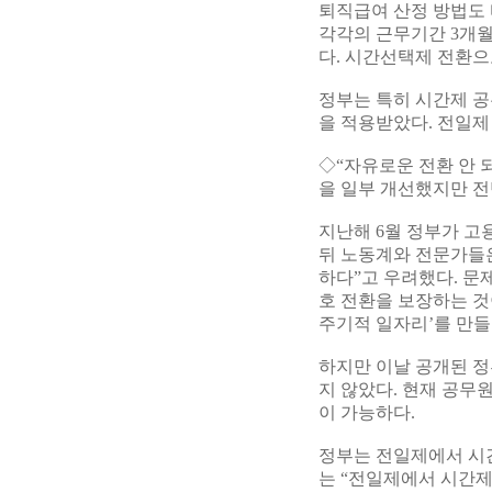
퇴직급여 산정 방법도
각각의 근무기간 3개
다. 시간선택제 전환으
정부는 특히 시간제 
을 적용받았다. 전일제
◇“자유로운 전환 안 
을 일부 개선했지만 
지난해 6월 정부가 고
뒤 노동계와 전문가들은
하다”고 우려했다. 문
호 전환을 보장하는 것
주기적 일자리’를 만들
하지만 이날 공개된 정
지 않았다. 현재 공무
이 가능하다.
정부는 전일제에서 시
는 “전일제에서 시간