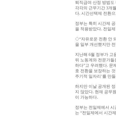
퇴직급여 산정 방법도
각각의 근무기간 3개
다. 시간선택제 전환으
정부는 특히 시간제 
을 적용받았다. 전일제
◇“자유로운 전환 안 
을 일부 개선했지만 
지난해 6월 정부가 고
뒤 노동계와 전문가들은
하다”고 우려했다. 문
호 전환을 보장하는 것
주기적 일자리’를 만들
하지만 이날 공개된 정
지 않았다. 현재 공무
이 가능하다.
정부는 전일제에서 시
는 “전일제에서 시간