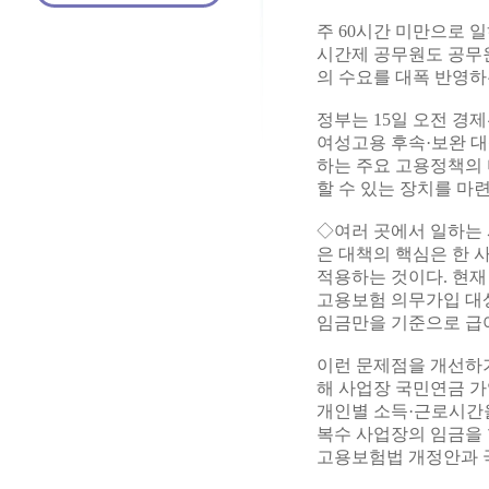
주 60시간 미만으로 
시간제 공무원도 공무원
의 수요를 대폭 반영하
정부는 15일 오전 
여성고용 후속·보완 대
하는 주요 고용정책의 
할 수 있는 장치를 마
◇여러 곳에서 일하는 
은 대책의 핵심은 한 
적용하는 것이다. 현재
고용보험 의무가입 대
임금만을 기준으로 급
이런 문제점을 개선하기
해 사업장 국민연금 가
개인별 소득·근로시간을
복수 사업장의 임금을 
고용보험법 개정안과 