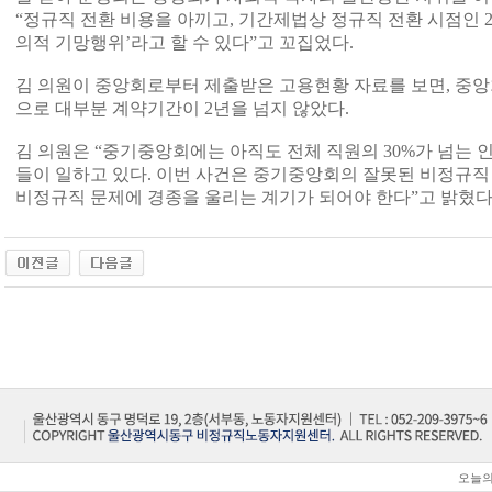
“정규직 전환 비용을 아끼고, 기간제법상 정규직 전환 시점인 2
의적 기망행위’라고 할 수 있다”고 꼬집었다.
김 의원이 중앙회로부터 제출받은 고용현황 자료를 보면, 중앙회
으로 대부분 계약기간이 2년을 넘지 않았다.
김 의원은 “중기중앙회에는 아직도 전체 직원의 30%가 넘는 
들이 일하고 있다. 이번 사건은 중기중앙회의 잘못된 비정규직
비정규직 문제에 경종을 울리는 계기가 되어야 한다”고 밝혔다
오늘의