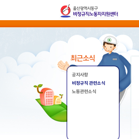
최근소식
공지사항
비정규직 관련소식
노동관련소식