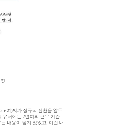
거짓
25·여)씨가 정규직 전환을 앞두
의 유서에는 2년여의 근무 기간
는 내용이 담겨 있었고, 이런 내