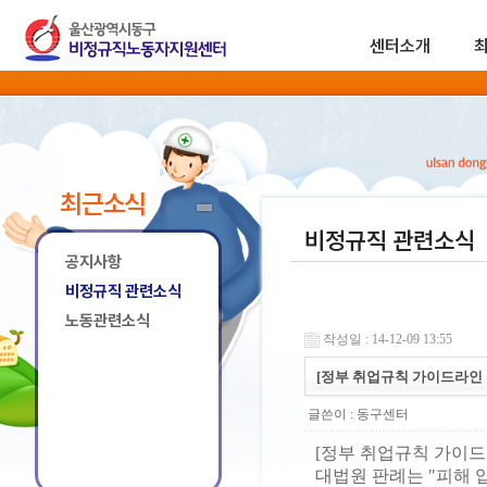
센터소개
최근소식
비정규직 관련소식
공지사항
비정규직 관련소식
노동관련소식
작성일 : 14-12-09 13:55
[정부 취업규칙 가이드라인 
글쓴이 :
동구센터
[정부 취업규칙 가이드
대법원 판례는 "피해 