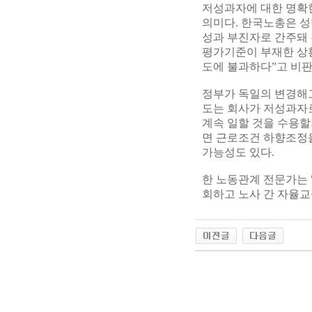
저성과자에 대한 명확한
의미다. 한국노총은 성
성과 부진자로 간주돼
평가기준이 부재한 상
도에 불과하다”고 비판
정부가 독일의 변경해
도는 회사가 저성과자로
계속 일할 것을 수용할
면 근로조건 하향조정
가능성도 있다.
한 노동관계 전문가는
회하고 노사 간 자율교