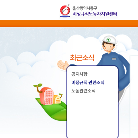
최근소식
공지사항
비정규직 관련소식
노동관련소식