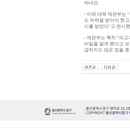
하네요.
- 이에 대해 재판부는
도 허락을 받아야 했고
시를 받았다"고 판시
- 재판부는 특히 "피
비밀을 알게 됐다고 보
급하지도 않은 점을 종