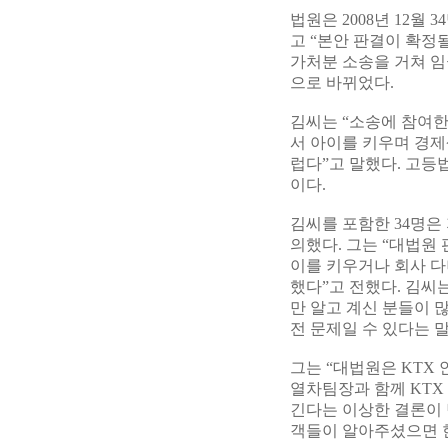
법원은 2008년 12월
고 “본안 판결이 확정될
가처분 소송을 거쳐 임
으로 바뀌었다.
김씨는 “소송에 참여한
서 아이를 키우며 경제
럽다”고 말했다. 고등
이다.
김씨를 포함한 34명은
의했다. 그는 “대법원
이를 키우거나 회사 다
했다”고 전했다. 김씨
만 알고 계신 분들이 
전 문제일 수 있다는 말
그는 “대법원은 KTX
열차팀장과 함께 KTX
긴다는 이상한 결론이 
객들이 알아주셨으면 한