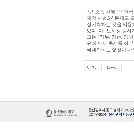
7년 소송 끝에 1억원
제의 사법화’ 문제도 
장기화하는 것을 악용
있다”며 “노사정 당사
그는 “정부, 경총, 
규직 노사 문제를 정
극대화되는 상황이 바