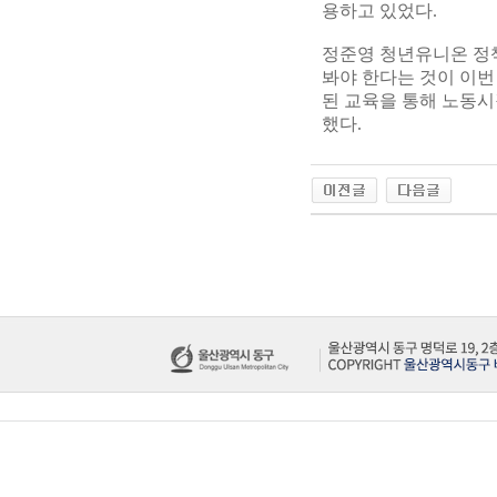
용하고 있었다.
정준영 청년유니온 정
봐야 한다는 것이 이번
된 교육을 통해 노동시
했다.