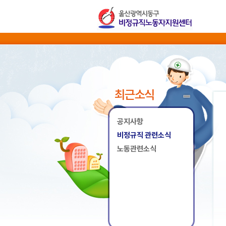
최근소식
공지사항
비정규직 관련소식
노동관련소식