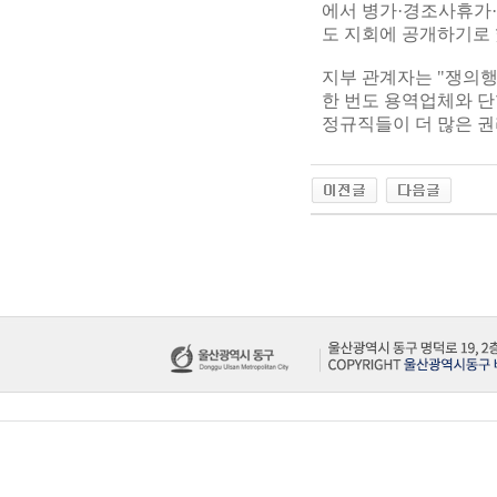
에서 병가·경조사휴가
도 지회에 공개하기로
지부 관계자는 "쟁의행
한 번도 용역업체와 단
정규직들이 더 많은 권