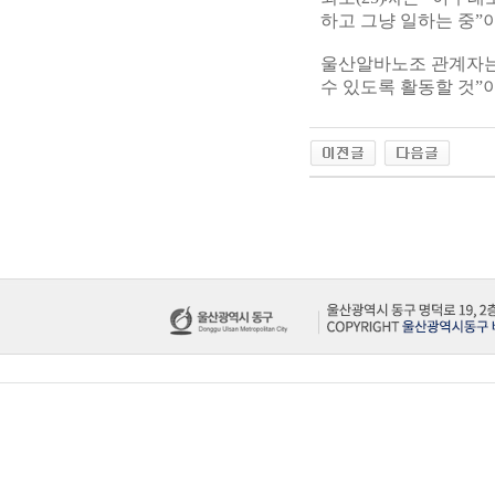
하고 그냥 일하는 중”
울산알바노조 관계자는
수 있도록 활동할 것”