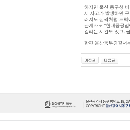
하지만 울산 동구청 
서 사고가 발생하면 
러져도 짐짝처럼 트럭
관계자도 “현대중공업에
걸리는 시간도 있고, 
한편 울산동부경찰서는 