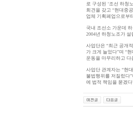
로 구성된 ‘조선 하청
회견을 갖고 “현대중공
업체 기획폐업으로부터
국내 조선소 가운데 하
2004년 하청노조가 
사업단은 “최근 공개
가 크게 늘었다”며 “
운동을 마무리하고 다
사업단 관계자는 “현대
불법행위를 저질렀다”
에 법적 책임을 묻겠다