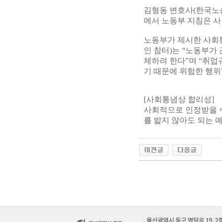
김형동 변호사(한국노총
에서 노동부 지침은 사
노동부가 제시한 사회
인 참터)는 “노동부가
체하려 한다”며 “취업
기 때문에 위험한 행위
[사회통념상 합리성]
사회적으로 인정받을 수
를 밟지 않아도 되는 