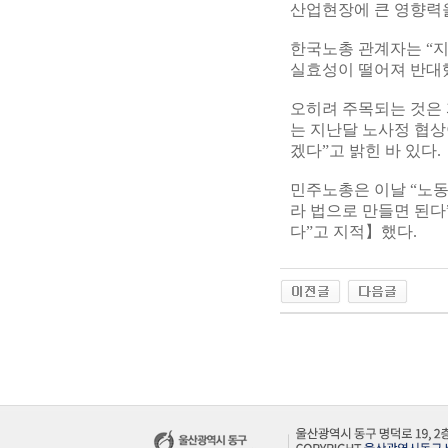
산업현장에 큰 영향력을
한국노총 관계자는 “지
실효성이 떨어져 반대했
오히려 주목되는 것은 
는 지난달 노사정 협상
겠다”고 밝힌 바 있다.
민주노총은 이날 “노
라 법으로 만들면 된다
다”고 지적】했다.