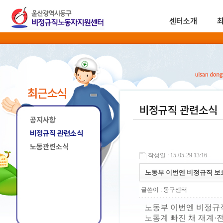
센터소개
최근소식
비정규직 관련소식
공지사항
비정규직 관련소식
노동관련소식
작성일 : 15-05-29 13:16
노동부 이번엔 비정규직 보
글쓴이 :
동구센터
노동부 이번엔 비정규
노동계 빠진 채 재계·