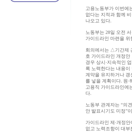
고용노동부가 이번에는
없다는 지적과 함께 비
나오고 있다.
노동부는 28일 오전 
가이드라인 마련을 위한
회의에서는 △기간제 
호 가이드라인 개정안
경우 상시·지속적인 업
록 노력한다는 내용이 
계약을 유지하거나 갱
를 넣을 계획이다. 원
고용직 가이드라인에는 
다.
노동부 관계자는 “의견
안 발표시기도 미정”이
가이드라인 제·개정안이
없고 노력조항이 대부분