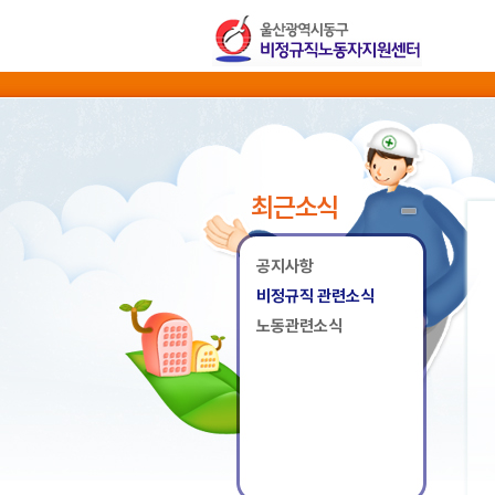
최근소식
공지사항
비정규직 관련소식
노동관련소식