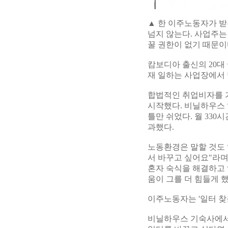
▲ 한 이주노동자가 받은
넘지 않는다. 사업주는
꿀 권한이 없기 때문이다
캄보디아 출신의 20대
재 일하는 사업장에서 
합법적인 취업비자를 가
시작했다. 비닐하우스 일
틀만 쉬었다. 월 330
과했다.
노동환경은 말할 것도 
서 바꾸고 싶어요"라
혼자 숙식을 해결하고 
움이 그를 더 힘들게 했
이주노동자는 '일터 찾
비닐하우스 기숙사에서