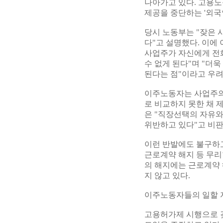
나아가고 있다. 고용노
제공을 중단하는 '외국
당시 노동부는 "잦은
다"고 설명했다. 이에
사업주가 자신에게 전화
수 없게 된다"며 "더
된다는 점"이라고 우려
이주노동자는 사업주의 
로 비교하지 못한 채
은 "직장선택의 자유와
위반하고 있다"고 비판
이런 반발에도 불구하고
근로계약 해지 등 무
의 해지에는 근로계약 
지 않고 있다.
이주노동자들의 일할 자
고용허가제 시행으로 