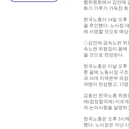
행위원회에서 김만재 
화기 가루가 가득찬 회
한국노총이 14일 오
을 추인했다. 노사정
에 서명할 것으로 예상
◇김만재 금속노련 위
속노련 위원장이 몸에 
을 것으로 전망된다.
한국노총은 이날 오후 
론 끝에 노동시장 구조
과 16개 지역본부 의장
30명이 찬성했고, 15
김동만 한국노총 위원장
에(잠정합의에) 이르게
의 논의사항을 설명하고
한국노총은 오후 2시께
했다. 노사정은 지난 