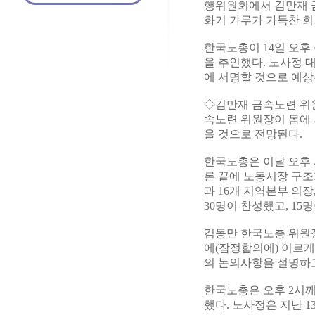
행위원회에서 김만재 
화기 가루가 가득찬 회
한국노총이 14일 오
을 추인했다. 노사정
에 서명할 것으로 예상
◇김만재 금속노련 위
속노련 위원장이 몸에 
을 것으로 전망된다.
한국노총은 이날 오후 
론 끝에 노동시장 구조
과 16개 지역본부 의장
30명이 찬성했고, 15
김동만 한국노총 위원장
에(잠정합의에) 이르게
의 논의사항을 설명하고
한국노총은 오후 2시께
했다. 노사정은 지난 